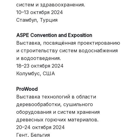
систем и здравоохранения.
10–13 октября 2024
Стамбул, Турция
ASPE Convention and Exposition
Выставка, посвящённая проектированию
и строительству систем водоснабжения
и водоотведения.
18–23 октября 2024
Колумбус, США
ProWood
Выставка технологий в области
деревообработки, сушильного
оборудования и систем хранения
древесных горючих материалов.
20–24 октября 2024
Гент, Бельгия