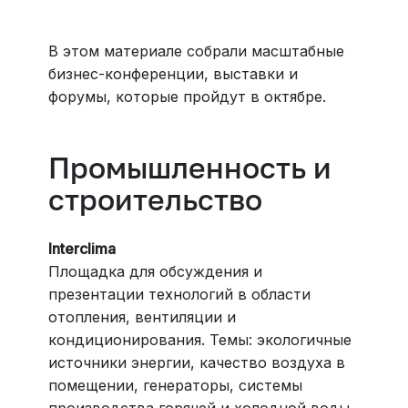
все документы онлайн. На «OneTwoTrip для бизнеса»
›
В этом материале собрали масштабные
бизнес-конференции, выставки и
форумы, которые пройдут в октябре.
Промышленность и
строительство
Interclima
Площадка для обсуждения и
презентации технологий в области
отопления, вентиляции и
кондиционирования. Темы: экологичные
источники энергии, качество воздуха в
помещении, генераторы, системы