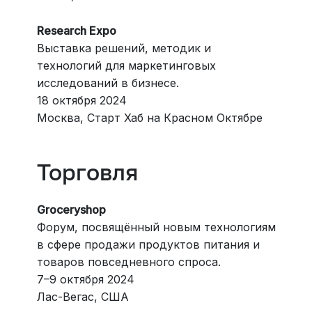
Research Expo
Выставка решений, методик и
технологий для маркетинговых
исследований в бизнесе.
18 октября 2024
Москва, Старт Хаб на Красном Октябре
Торговля
Groceryshop
Форум, посвящённый новым технологиям
в сфере продажи продуктов питания и
товаров повседневного спроса.
7–9 октября 2024
Лас-Вегас, США