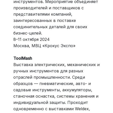
инструментов. Мероприятие объединяет
производителей и поставщиков с
представителями компаний,
заинтересованных в поставке
соединительных деталей для своих
бизнес-целей.
8–11 октября 2024
Москва, МВЦ «Крокус Экспо»
ToolMash
Выставка электрических, механических и
ручных инструментов для разных
отраслей промышленности. Среди
образцов — пневматические, авто- и
садовые инструменты, аккумуляторы,
станочная оснастка, системы хранения и
индивидуальной защиты. Проходит
одновременно с выставками Weldeх,