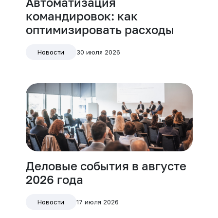
Автоматизация
командировок: как
оптимизировать расходы
30 июля 2026
Новости
Деловые события в августе
2026 года
17 июля 2026
Новости