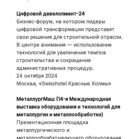
Цифровой девелопмент-24
Бизнес-форум, на котором лидеры
цифровой трансформации представят
свои решения для строительной отрасли.
В центре внимания — использование
технологий для увеличения темпов
строительства и сокращения
административных процедур.
24 октября 2024
Москва, «Swisshotel Красные Холмы»
МеталлургМаш (14-я Международная
выставка оборудования и технологий для
металлургии и металлообработки)
Презентационная площадка
металлургического и
металлообрабатывающего оборудования,