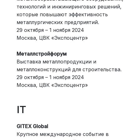
технологий и инжиниринговых решений,
которые повышают эффективность
металлургических предприятий.
29 октября – 1 ноября 2024
Москва, ЦВК «Экспоцентр»
Металлстройфорум
Выставка металлопродукции и
металлоконструкций для строительства.
29 октября – 1 ноября 2024
Москва, ЦВК «Экспоцентр»
IT
GITEX Global
Крупное международное событие в