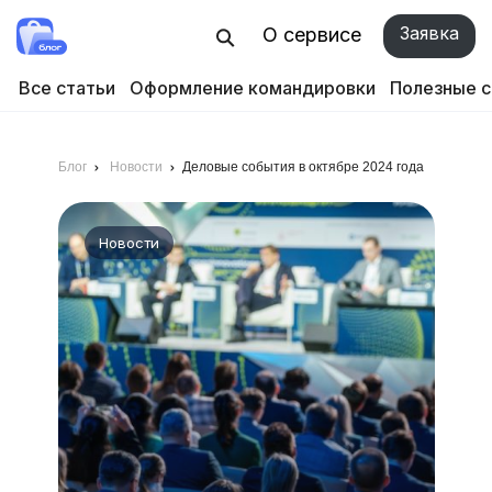
Заявка
О сервисе
Все статьи
Оформление командировки
Полезные 
Блог
Новости
Деловые события в октябре 2024 года
Новости