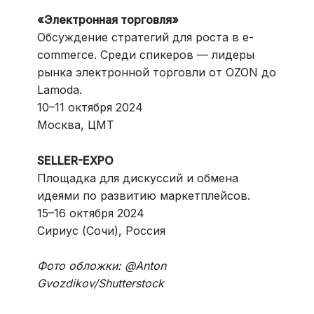
«Электронная тoрговля»
Обсуждение стратегий для роста в e-
commerce. Среди спикеров — лидеры
рынка электронной торговли от OZON до
Lamoda.
10–11 октября 2024
Москва, ЦМТ
SELLER-EXPO
Площадка для дискуссий и обмена
идеями по развитию маркетплейсов.
15–16 октября 2024
Сириус (Сочи), Россия
Фото обложки: @Anton
Gvozdikov/Shutterstock