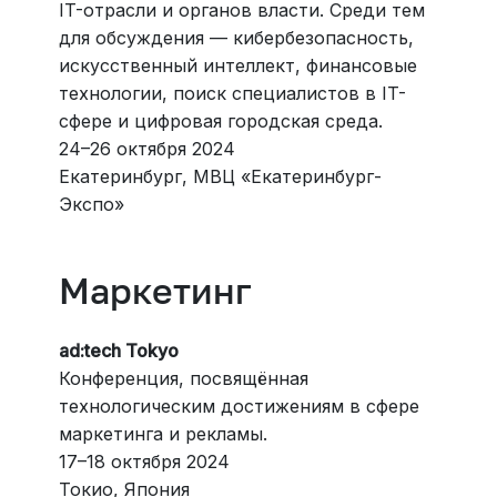
IT-отрасли и органов власти. Среди тем
для обсуждения — кибербезопасность,
искусственный интеллект, финансовые
технологии, поиск специалистов в IT-
сфере и цифровая городская среда.
24–26 октября 2024
Екатеринбург, МВЦ «Екатеринбург-
Экспо»
Маркетинг
ad:tech Tokyo
Конференция, посвящённая
технологическим достижениям в сфере
маркетинга и рекламы.
17–18 октября 2024
Токио, Япония