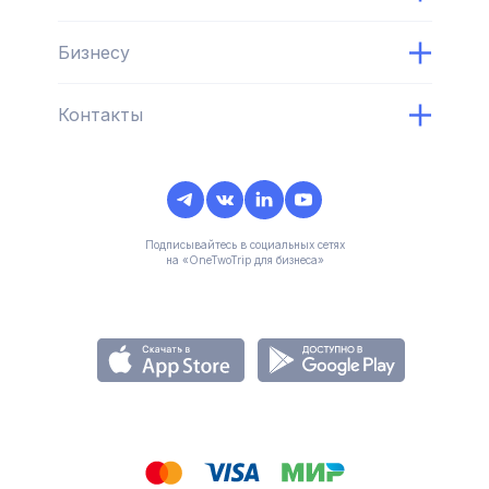
Бизнесу
Контакты
Подписывайтесь в социальных сетях
на «OneTwoTrip для бизнеса»