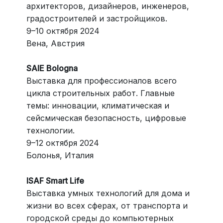
архитекторов, дизайнеров, инженеров,
градостроителей и застройщиков.
9–10 октября 2024
Вена, Австрия
SAIE Bologna
Выставка для профессионалов всего
цикла строительных работ. Главные
темы: инновации, климатическая и
сейсмическая безопасность, цифровые
технологии.
9–12 октября 2024
Болонья, Италия
ISAF Smart Life
Выставка умных технологий для дома и
жизни во всех сферах, от транспорта и
городской среды до компьютерных