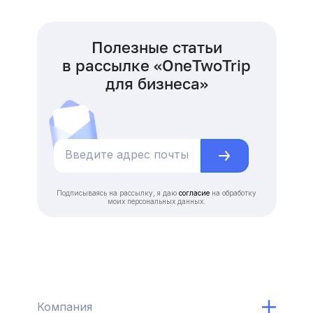
Полезные статьи
в рассылке «OneTwoTrip
для бизнеса»
Подписываясь на рассылку, я даю
согласие
на обработку
моих персональных данных.
Компания