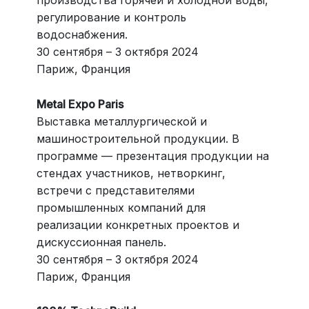
производства горячей и холодной воды,
регулирование и контроль
водоснабжения.
30 сентября – 3 октября 2024
Париж, Франция
Metal Expo Paris
Выставка металлургической и
машиностроительной продукции. В
программе — презентация продукции на
стендах участников, нетворкинг,
встречи с представителями
промышленных компаний для
реализации конкретных проектов и
дискуссионная панель.
30 сентября – 3 октября 2024
Париж, Франция