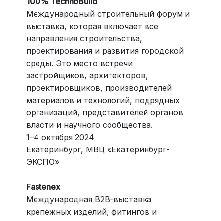
100% TechnoBuild
Международный строительный форум и
выставка, которая включает все
направления строительства,
проектирования и развития городской
среды. Это место встречи
застройщиков, архитекторов,
проектировщиков, производителей
материалов и технологий, подрядных
организаций, представителей органов
власти и научного сообщества.
1–4 октября 2024
Екатеринбург, МВЦ «Екатеринбург-
ЭКСПО»
Fastenex
Международная B2B-выставка
крепёжных изделий, фитингов и