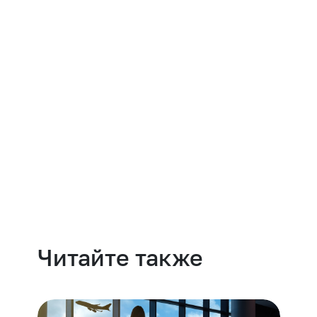
Навести порядок
Читайте также