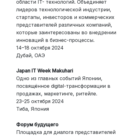
области IT- технологий. Объединяет
лидеров технологической индустрии,
стартапы, инвесторов и коммерческих
представителей различных компаний,
которые заинтересованы во внедрении
инноваций в бизнес-процессы.
14–18 октября 2024
Дубай, ОАЭ
Japan IT Week Makuhari
Одно из главных событий Японии,
посвящённое digital-трансформации в
продажах, маркетинге, ритейле.
23–25 октября 2024
Тиба, Япония
Форум будущего
Площадка для диалога представителей