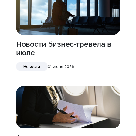
Новости бизнес-тревела в
июле
31 июля 2026
Новости