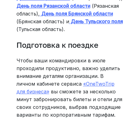
День поля Рязанской области
(Рязанская
область),
День поля Брянской области
(Брянская область) и
День Тульского поля
(Тульская область).
Подготовка к поездке
Чтобы ваши командировки в июле
проходили продуктивно, важно уделить
внимание деталям организации. В
личном кабинете сервиса
«OneTwoTrip
для бизнеса»
вы сможете за несколько
минут забронировать билеты и отели для
своих сотрудников, выбрав подходящие
варианты по корпоративным тарифам.