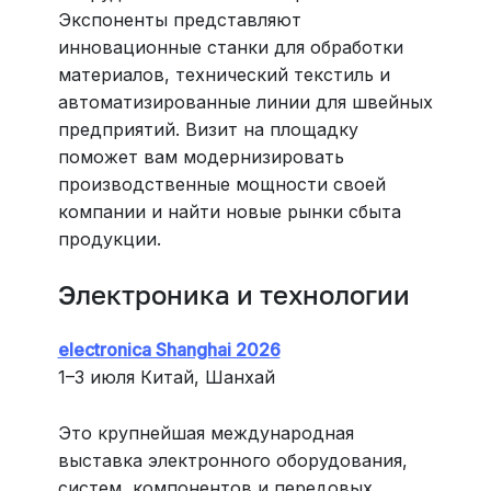
Экспоненты представляют
инновационные станки для обработки
материалов, технический текстиль и
автоматизированные линии для швейных
предприятий. Визит на площадку
поможет вам модернизировать
производственные мощности своей
компании и найти новые рынки сбыта
продукции.
Электроника и технологии
electronica Shanghai 2026
1–3 июля Китай, Шанхай
Это крупнейшая международная
выставка электронного оборудования,
систем, компонентов и передовых