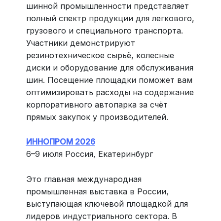
шинной промышленности представляет
полный спектр продукции для легкового,
грузового и специального транспорта.
Участники демонстрируют
резинотехническое сырьё, колесные
диски и оборудование для обслуживания
шин. Посещение площадки поможет вам
оптимизировать расходы на содержание
корпоративного автопарка за счёт
прямых закупок у производителей.
ИННОПРОМ 2026
6–9 июля Россия, Екатеринбург
Это главная международная
промышленная выставка в России,
выступающая ключевой площадкой для
лидеров индустриального сектора. В