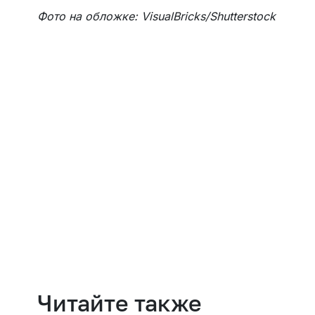
Фото на обложке: VisualBricks/Shutterstock
Навести порядок
Читайте также