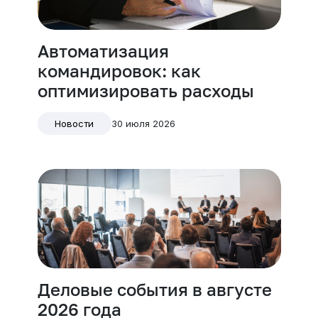
Автоматизация
командировок: как
оптимизировать расходы
30 июля 2026
Новости
Деловые события в августе
2026 года