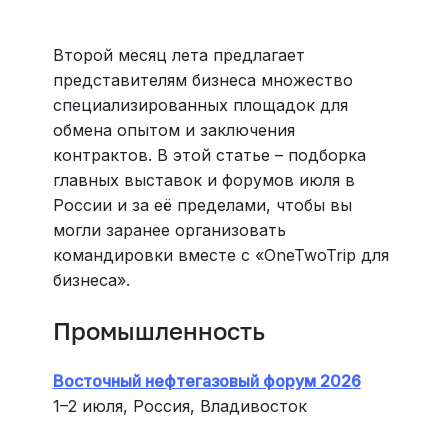
Второй месяц лета предлагает
представителям бизнеса множество
специализированных площадок для
обмена опытом и заключения
контрактов. В этой статье – подборка
главных выставок и форумов июля в
России и за её пределами, чтобы вы
могли заранее организовать
командировки вместе с «OneTwoTrip для
бизнеса».
Промышленность
Восточный нефтегазовый форум 2026
1–2 июля, Россия, Владивосток