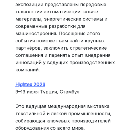
экспозиции представлены передовые
технологии автоматизации, новые
материалы, энергетические системы и
современные разработки для
машиностроения. Посещение этого
события поможет вам найти крупных
партнёров, заключить стратегические
соглашения и перенять опыт внедрения
инноваций у ведущих производственных
компаний.
Hightex 2026
9–13 июля Турция, Стамбул
Это ведущая международная выставка
текстильной и лёгкой промышленности,
собирающая ключевых производителей
оборудования со всего мира.