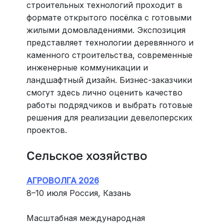
строительных технологий проходит в
формате открытого посёлка с готовыми
жилыми домовладениями. Экспозиция
представляет технологии деревянного и
каменного строительства, современные
инженерные коммуникации и
ландшафтный дизайн. Бизнес-заказчики
смогут здесь лично оценить качество
работы подрядчиков и выбрать готовые
решения для реализации девелоперских
проектов.
Сельское хозяйство
АГРОВОЛГА 2026
8–10 июля Россия, Казань
Масштабная международная