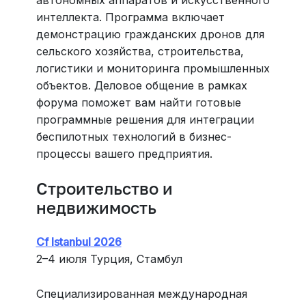
интеллекта. Программа включает
демонстрацию гражданских дронов для
сельского хозяйства, строительства,
логистики и мониторинга промышленных
объектов. Деловое общение в рамках
форума поможет вам найти готовые
программные решения для интеграции
беспилотных технологий в бизнес-
процессы вашего предприятия.
Строительство и
недвижимость
Cf Istanbul 2026
2–4 июля Турция, Стамбул
Специализированная международная