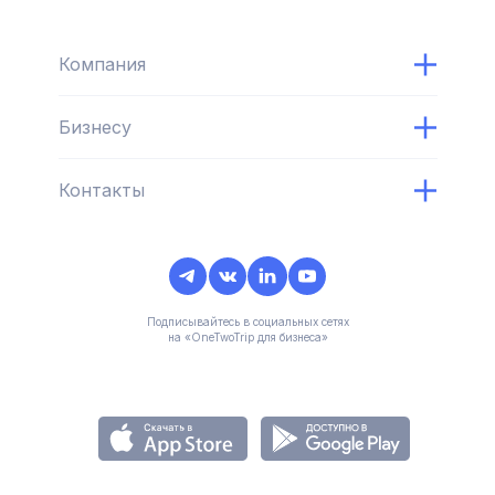
Компания
Бизнесу
Контакты
Подписывайтесь в социальных сетях
на «OneTwoTrip для бизнеса»