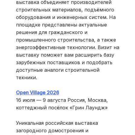
выставка объединяет производителей
строительных материалов, подъёмного
оборудования и инженерных систем. На
площадке представлены актуальные
решения для гражданского и
промышленного строительства, а также
энергоэффективные технологии. Визит на
выставку поможет вам расширить базу
зарубежных поставщиков и подобрать
доступные аналоги строительной
техники.
Open Village 2026
16 июля — 9 августа Россия, Москва,
коттеджный посёлок «Грин Лаундж»
Уникальная российская выставка
загородного домостроения и