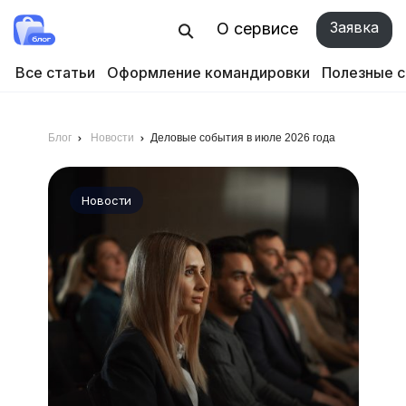
Заявка
О сервисе
Все статьи
Оформление командировки
Полезные 
Блог
Новости
Деловые события в июле 2026 года
Новости