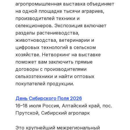
агропромышленная выставка объединяет
на одной площадке тысячи аграриев,
производителей техники и
селекционеров. Экспозиция включает
разделы растениеводства,
животноводства, ветеринарии и
цифровых технологий в сельском
хозяйстве. Нетворкинг на выставке
поможет вам заключить прямые
договоры с производителями
сельхозтехники и найти оптовых
покупателей продукции.
День Сибирского Поля 2026
16–18 июля Россия, Алтайский край, пос.
Прутской, Сибирский агропарк
Это крупнейший межрегиональный