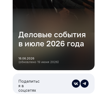
Деловые события
в июле 2026 года
16.06.2026
(обновлено 19 июня 2026)
Поделитьс
я в
соцсетях