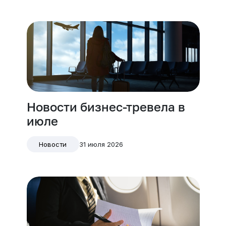
Новости бизнес-тревела в
июле
31 июля 2026
Новости