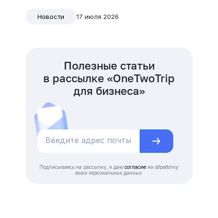
17 июля 2026
Новости
Полезные статьи
в рассылке «OneTwoTrip
для бизнеса»
Подписываясь на рассылку, я даю
согласие
на обработку
моих персональных данных.