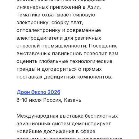
инженерных приложений в Азии.
Тематика охватывает силовую
электронику, сборку плат,
оптоэлектронику и современные
электродвигатели для различных
отраслей промышленности. Посещение
выставочных павильонов позволит вам
оценить глобальные технологические
тренды и договориться о прямых
поставках дефицитных компонентов.
Дрон Экспо 2026
8–10 июля Россия, Казань
Международная выставка беспилотных
авиационных систем демонстрирует
новейшие достижения в сфере
автономных аппаратов и искусственного