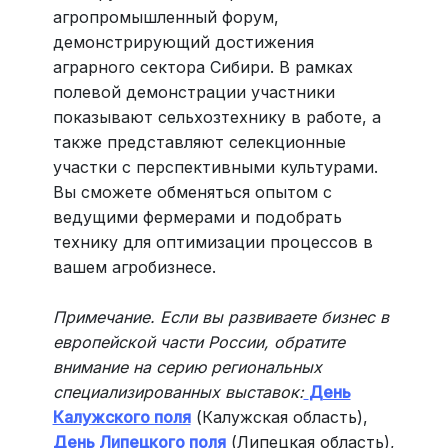
агропромышленный форум,
демонстрирующий достижения
аграрного сектора Сибири. В рамках
полевой демонстрации участники
показывают сельхозтехнику в работе, а
также представляют селекционные
участки с перспективными культурами.
Вы сможете обменяться опытом с
ведущими фермерами и подобрать
технику для оптимизации процессов в
вашем агробизнесе.
Примечание. Если вы развиваете бизнес в
европейской части России, обратите
внимание на серию региональных
специализированных выставок:
День
Калужского поля
(Калужская область),
День Липецкого поля
(Липецкая область),