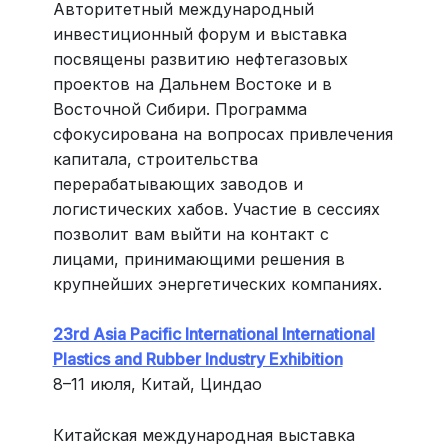
Авторитетный международный
инвестиционный форум и выставка
посвящены развитию нефтегазовых
проектов на Дальнем Востоке и в
Восточной Сибири. Программа
сфокусирована на вопросах привлечения
капитала, строительства
перерабатывающих заводов и
логистических хабов. Участие в сессиях
позволит вам выйти на контакт с
лицами, принимающими решения в
крупнейших энергетических компаниях.
23rd Asia Pacific International International
Plastics and Rubber Industry Exhibition
8–11 июля, Китай, Циндао
Китайская международная выставка