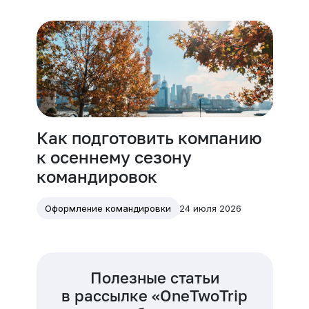
Как подготовить компанию
к осеннему сезону
командировок
24 июля 2026
Оформление командировки
Полезные статьи
в рассылке «OneTwoTrip