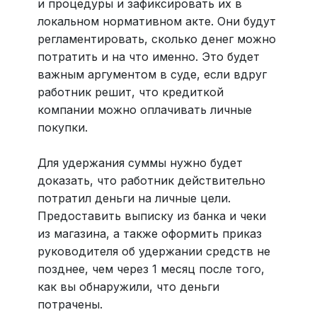
и процедуры и зафиксировать их в
локальном нормативном акте. Они будут
регламентировать, сколько денег можно
потратить и на что именно. Это будет
важным аргументом в суде, если вдруг
работник решит, что кредиткой
компании можно оплачивать личные
покупки.
Для удержания суммы нужно будет
доказать, что работник действительно
потратил деньги на личные цели.
Предоставить выписку из банка и чеки
из магазина, а также оформить приказ
руководителя об удержании средств не
позднее, чем через 1 месяц после того,
как вы обнаружили, что деньги
потрачены.