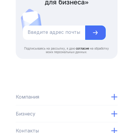
для бизнеса»
Подписываясь на рассылку, я даю
согласие
на обработку
моих персональных данных.
Компания
Бизнесу
Контакты