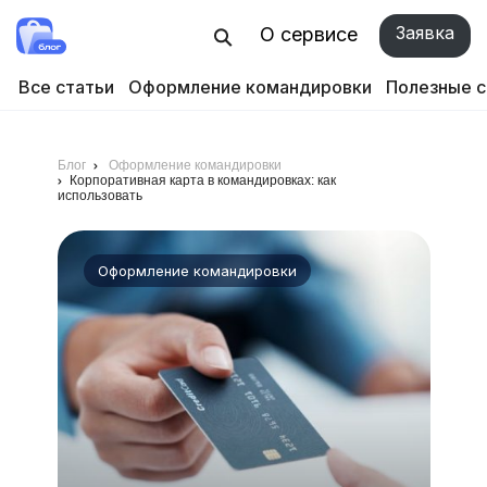
Заявка
О сервисе
Все статьи
Оформление командировки
Полезные 
Блог
Оформление командировки
Корпоративная карта в командировках: как
использовать
Оформление командировки