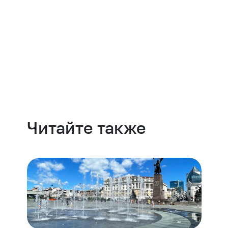
Навести порядок
Читайте также