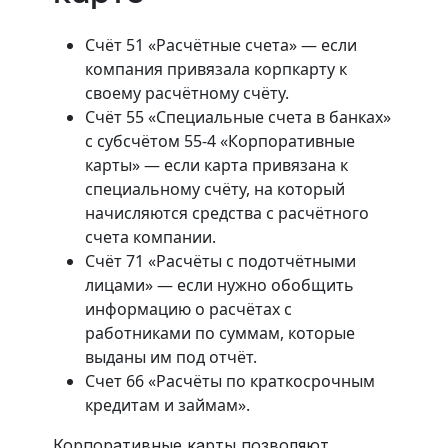
Счёт 51 «Расчётные счета» — если
компания привязала корпкарту к
своему расчётному счёту.
Счёт 55 «Специальные счета в банках»
с субсчётом 55-4 «Корпоративные
карты» — если карта привязана к
специальному счёту, на который
начисляются средства с расчётного
счета компании.
Счёт 71 «Расчёты с подотчётными
лицами» — если нужно обобщить
информацию о расчётах с
работниками по суммам, которые
выданы им под отчёт.
Счет 66 «Расчёты по краткосрочным
кредитам и займам».
Корпоративные карты позволяют