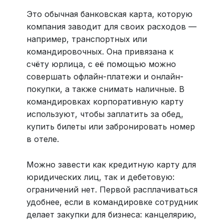
Это обычная банковская карта, которую
компания заводит для своих расходов —
например, транспортных или
командировочных. Она привязана к
счёту юрлица, с её помощью можно
совершать офлайн-платежи и онлайн-
покупки, а также снимать наличные. В
командировках корпоративную карту
используют, чтобы заплатить за обед,
купить билеты или забронировать номер
в отеле.
Можно завести как кредитную карту для
юридических лиц, так и дебетовую:
ограничений нет. Первой расплачиваться
удобнее, если в командировке сотрудник
делает закупки для бизнеса: канцелярию,