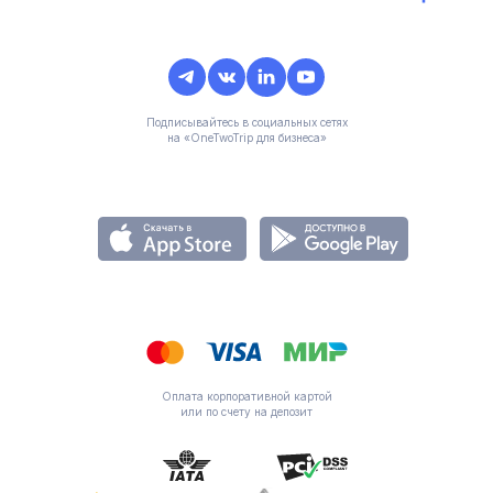
Подписывайтесь в социальных сетях
на «OneTwoTrip для бизнеса»
Оплата корпоративной картой
или по счету на депозит