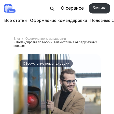
Заявка
О сервисе
Все статьи
Оформление командировки
Полезные 
Блог
Оформление командировки
Командировка по России: в чем отличия от зарубежных
поездок
Оформление командировки