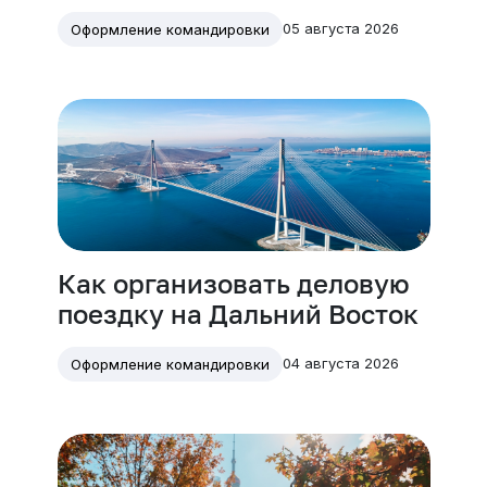
05 августа 2026
Оформление командировки
Как организовать деловую
поездку на Дальний Восток
04 августа 2026
Оформление командировки