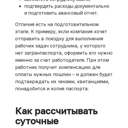
подтвердить расходы документально
и подготовить авансовый отчет.
Отличия есть на подготовительном
этапе. К примеру, если компания хочет
отправить в поездку для выполнения
рабочих задач сотрудника, у которого
нет загранпаспорта, оформить его нужно
именно за счет работодателя. При этом
работник получит компенсацию для
оплаты нужных пошлин – и должен будет
подтверждать их чеками, квитанциями,
понадобится и копия паспорта.
Как рассчитывать
суточные