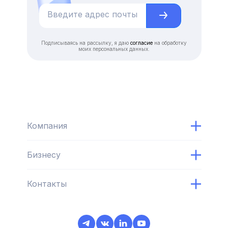
Подписываясь на рассылку, я даю
согласие
на обработку
моих персональных данных.
Компания
Бизнесу
Контакты