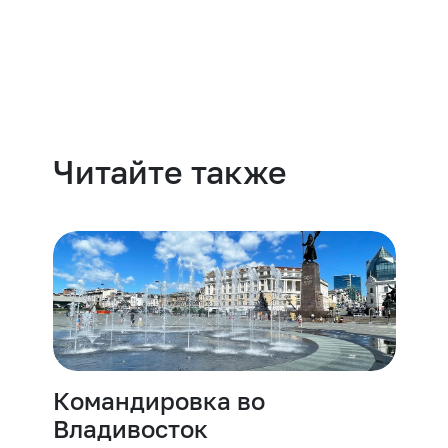
Навести порядок
Читайте также
Командировка во
Владивосток