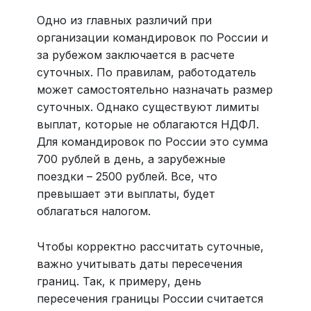
Одно из главных различий при
организации командировок по России и
за рубежом заключается в расчете
суточных. По правилам, работодатель
может самостоятельно назначать размер
суточных. Однако существуют лимиты
выплат, которые не облагаются НДФЛ.
Для командировок по России это сумма
700 рублей в день, а зарубежные
поездки – 2500 рублей. Все, что
превышает эти выплаты, будет
облагаться налогом.
Чтобы корректно рассчитать суточные,
важно учитывать даты пересечения
границ. Так, к примеру, день
пересечения границы России считается