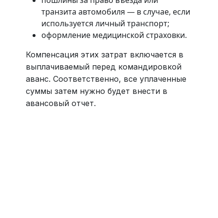
транзита автомобиля — в случае, если
используется личный транспорт;
оформление медицинской страховки.
Компенсация этих затрат включается в
выплачиваемый перед командировкой
аванс. Соответственно, все уплаченные
суммы затем нужно будет внести в
авансовый отчет.