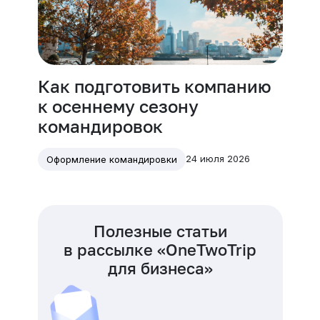
Как подготовить компанию
к осеннему сезону
командировок
24 июля 2026
Оформление командировки
Полезные статьи
в рассылке «OneTwoTrip
для бизнеса»