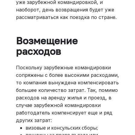
уже зарубежной командировкой, и
наоборот, день возвращения будет уже
рассматриваться как поездка по стране.
Возмещение
расходов
Поскольку зарубежные командировки
сопряжены с более высокими расходами,
то компания вынуждена компенсировать
большее количество затрат. Так, помимо
расходов на аренду жилья и проезд, в
случае зарубежной командировки
работодатель компенсирует еще и ряд
других затрат:
визовые и консульских сборы;
пошлины за право въезда или