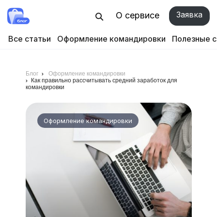
Заявка
О сервисе
Все статьи
Оформление командировки
Полезные 
Блог
Оформление командировки
Как правильно рассчитывать средний заработок для
командировки
Оформление командировки