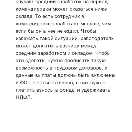
случаях средний заработок на период
командировки может оказаться ниже
оклада. То есть сотрудник в
командировке заработает меньше, чем
если бы он в нее не ездил. Чтобы
избежать такой ситуации, работодатель
может доплатить разницу между
средним заработком и окладом. Чтобы
это сделать, нужно прописать такую
возможность в трудовом договоре, а
данные выплаты должны быть включены
в ФОТ. Соответственно, с них нужно
платить взносы в фонды и удерживать
НДФЛ.