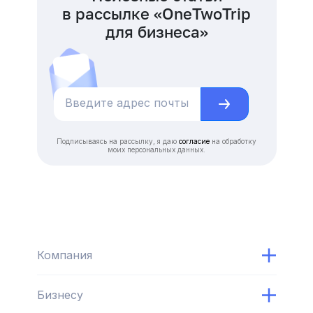
в рассылке «OneTwoTrip
для бизнеса»
Подписываясь на рассылку, я даю
согласие
на обработку
моих персональных данных.
Компания
Бизнесу