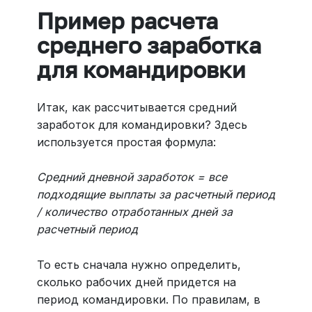
Пример расчета
среднего заработка
для командировки
Итак, как рассчитывается средний
заработок для командировки? Здесь
используется простая формула:
Средний дневной заработок = все
подходящие выплаты за расчетный период
/ количество отработанных дней за
расчетный период
То есть сначала нужно определить,
сколько рабочих дней придется на
период командировки. По правилам, в