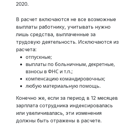
2020.
В расчет включаются не все возможные
выплаты работнику, учитывать нужно
лишь средства, выплаченные за
трудовую деятельность. Исключаются из
расчета:
отпускные;
выплаты по больничным, декретные,
взносы в ФНС и т.п.;
компенсацию командировочных;
любую материальную помощь.
Конечно же, если за период в 12 месяцев
зарплата сотрудника индексировалась
или увеличивалась, эти изменения
должны быть отражены в расчете.