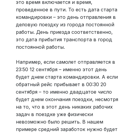
это время включается и время,
проведенное в пути. То есть дата старта
командировки – это день отправления в
деловую поездку из города постоянной
работы. День приезда соответственно,
это дата прибытия транспорта в город
постоянной работы.
Например, если самолет отправляется в
23:50 12 сентября – именно этот день
будет днем старта командировки. А если
обратный рейс прибывает в 00:30 20
сентября – то именно двадцатое число
будет днем окончания поездки, несмотря
на то, что в этот день никаких рабочих
задач в поездке уже физически
невозможно было решить. В нашем
примере средний заработок нужно будет