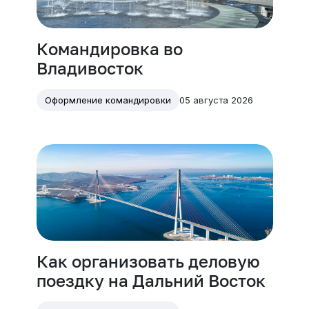
Командировка во
Владивосток
05 августа 2026
Оформление командировки
Как организовать деловую
поездку на Дальний Восток