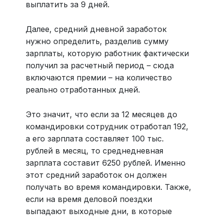
выплатить за 9 дней.
Далее, средний дневной заработок
нужно определить, разделив сумму
зарплаты, которую работник фактически
получил за расчетный период – сюда
включаются премии – на количество
реально отработанных дней.
Это значит, что если за 12 месяцев до
командировки сотрудник отработал 192,
а его зарплата составляет 100 тыс.
рублей в месяц, то среднедневная
зарплата составит 6250 рублей. Именно
этот средний заработок он должен
получать во время командировки. Также,
если на время деловой поездки
выпадают выходные дни, в которые