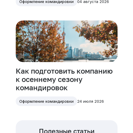
04 августа 2026
Оформление командировки
Как подготовить компанию
к осеннему сезону
командировок
24 июля 2026
Оформление командировки
Полезные статьи