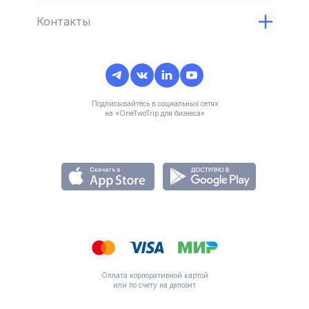
Контакты
Подписывайтесь в социальных сетях
на «OneTwoTrip для бизнеса»
Оплата корпоративной картой
или по счету на депозит