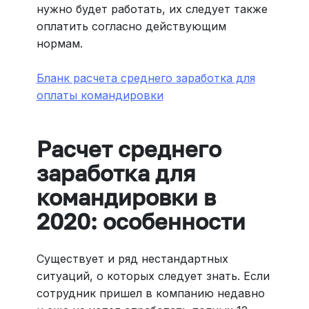
нужно будет работать, их следует также
оплатить согласно действующим
нормам.
Бланк расчета среднего заработка для
оплаты командировки
Расчет среднего
заработка для
командировки в
2020: особенности
Существует и ряд нестандартных
ситуаций, о которых следует знать. Если
сотрудник пришел в компанию недавно