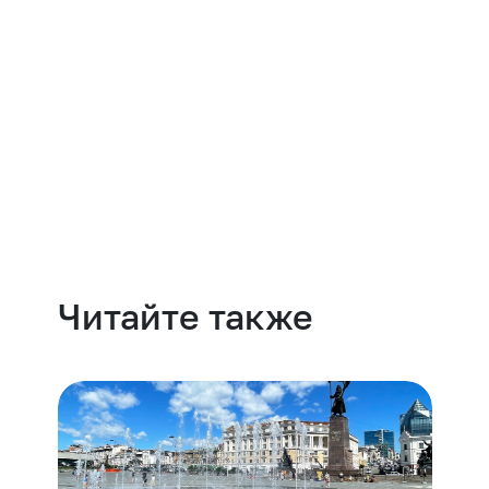
Навести порядок
Читайте также