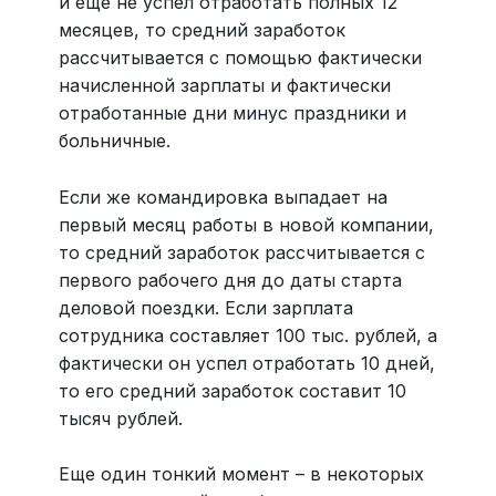
и еще не успел отработать полных 12
месяцев, то средний заработок
рассчитывается с помощью фактически
начисленной зарплаты и фактически
отработанные дни минус праздники и
больничные.
Если же командировка выпадает на
первый месяц работы в новой компании,
то средний заработок рассчитывается с
первого рабочего дня до даты старта
деловой поездки. Если зарплата
сотрудника составляет 100 тыс. рублей, а
фактически он успел отработать 10 дней,
то его средний заработок составит 10
тысяч рублей.
Еще один тонкий момент – в некоторых