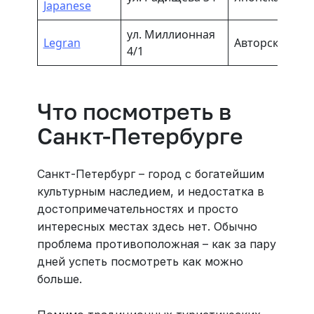
Japanese
ул. Миллионная
Legran
Авторская, ев
4/1
Что посмотреть в
Санкт-Петербурге
Санкт-Петербург – город с богатейшим
культурным наследием, и недостатка в
достопримечательностях и просто
интересных местах здесь нет. Обычно
проблема противоположная – как за пару
дней успеть посмотреть как можно
больше.