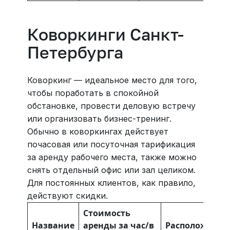
Коворкинги Санкт-
Петербурга
Коворкинг — идеальное место для того,
чтобы поработать в спокойной
обстановке, провести деловую встречу
или организовать бизнес-тренинг.
Обычно в коворкингах действует
почасовая или посуточная тарификация
за аренду рабочего места, также можно
снять отдельный офис или зал целиком.
Для постоянных клиентов, как правило,
действуют скидки.
Стоимость
Название
аренды за час/в
Расположение