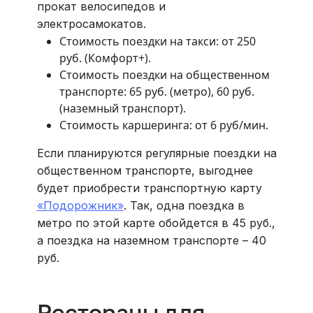
прокат велосипедов и
электросамокатов.
Стоимость поездки на такси: от 250
руб. (Комфорт+).
Стоимость поездки на общественном
транспорте: 65 руб. (метро), 60 руб.
(наземный транспорт).
Стоимость каршеринга: от 6 руб/мин.
Если планируются регулярные поездки на
общественном транспорте, выгоднее
будет приобрести транспортную карту
«Подорожник»
. Так, одна поездка в
метро по этой карте обойдется в 45 руб.,
а поездка на наземном транспорте – 40
руб.
Рестораны для