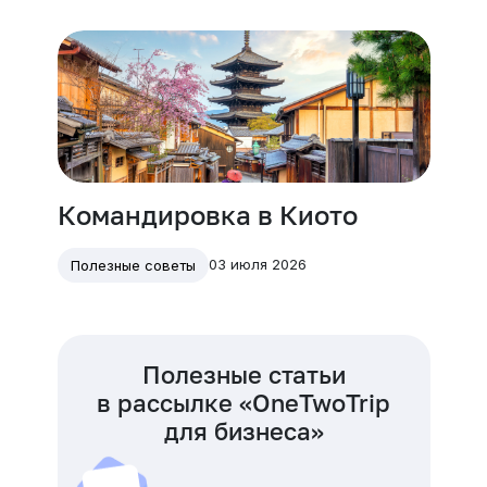
Командировка в Киото
03 июля 2026
Полезные советы
Полезные статьи
в рассылке «OneTwoTrip
для бизнеса»