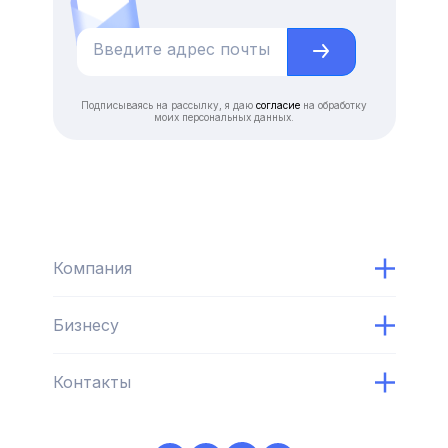
Подписываясь на рассылку, я даю
согласие
на обработку
моих персональных данных.
Компания
Бизнесу
Контакты