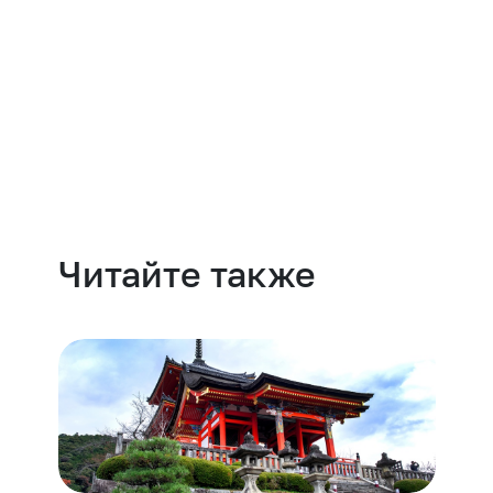
Навести порядок
Читайте также