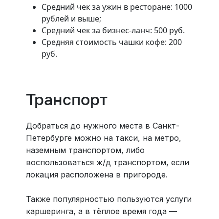
Средний чек за ужин в ресторане: 1000
рублей и выше;
Средний чек за бизнес-ланч: 500 руб.
Средняя стоимость чашки кофе: 200
руб.
Транспорт
Добраться до нужного места в Санкт-
Петербурге можно на такси, на метро,
наземным транспортом, либо
воспользоваться ж/д транспортом, если
локация расположена в пригороде.
Также популярностью пользуются услуги
каршеринга, а в тёплое время года —