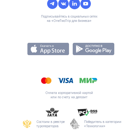
Подписывайтесь в социальных сетях
на «OneTwoTrip для бизнеса»
Оплата корпоративной картой
или по счету на депозит
Состоим в реестре
Победитель в категории
туроператоров
«Технологии»