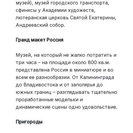
музей), музей городского транспорта,
сфинксы у Академии художеств,
лютеранская церковь Святой Екатерины,
Андреевский собор.
Гранд макет Россия
Музей, на который не жалко потратить и
три часа – на площади около 800 кв.м.
представлена Россия в миниатюре и во
всем ее разнообразии. От Калининграда
до Владивостока и от заполярья до
южных границ – разглядывать тщательно
проработанные модельки и
динамические сцены одно удовольствие.
Пригороды