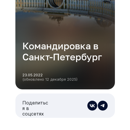
Командировка в
Санкт-Петербург
23.05.2022
(обновлено 12 декабря 2025)
Поделитьс
я в
соцсетях
Есть из чего выбрать