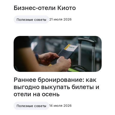
Бизнес-отели Киото
21 июля 2026
Полезные советы
Раннее бронирование: как
выгодно выкупать билеты и
отели на осень
14 июля 2026
Полезные советы