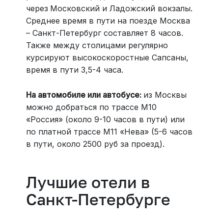
через
Московский и Ладожский вокзалы.
Среднее время в пути на поезде Москва
– Санкт-Петербург составляет 8 часов.
Также между столицами регулярно
курсируют высокоскоростные Сапсаны,
время в пути 3,5-4 часа.
На автомобиле или автобусе:
из Москвы
можно добраться по трассе М10
«Россия» (около 9-10 часов в пути) или
по платной трассе М11 «Нева» (5-6 часов
в пути, около 2500 руб за проезд).
Лучшие отели в
Санкт-Петербурге