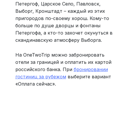
Петергоф, Царское Село, Павловск,
Выборг, Кронштадт – каждый из этих
пригородов по-своему хорош. Кому-то
больше по душе дворцы и фонтаны
Петергофа, а кто-то захочет окунуться в
скандинавскую атмосферу Выборга.
На OneTwoTrip можно забронировать
отели за границей и оплатить их картой
российского банка. При
бронировании
гостиниц за рубежом
выберите вариант
«Оплата сейчас».