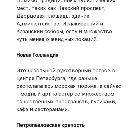
Помимо традиционных туристических
мест, таких как Невский проспект,
Дворцовая площадь, здание
Адмиралтейства, Исаакиевский и
Казанский соборы, есть и множество
чуть менее очевидных локаций.
Новая Голландия
Это небольшой рукотворный остров в
центре Петербурга, где раньше
располагалась морская тюрьма, а сейчас
– модный арт-кластер со множеством
общественных пространств, бутиками,
кафе и ресторанами.
Петропавловская крепость