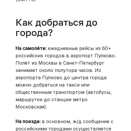
Как добраться до
города?
На самолёте:
ежедневные рейсы из 60+
российских городов в аэропорт Пулково.
Полёт из Москвы в Санкт-Петербург
занимает около полутора часов. Из
аэропорта Пулково до центра города
можно добраться на такси или
общественным транспортом (автобусы,
маршрутки до станции метро
Московская).
На поезде:
в основном, ж/д сообщение с
российскими городами
осуществляется