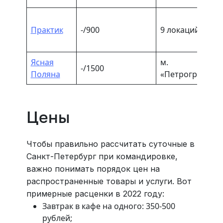
Практик
-/900
9 локаций в СП
Ясная
м.
-/1500
Поляна
«Петроградская
Цены
Чтобы правильно рассчитать суточные в
Санкт-Петербург при командировке,
важно понимать порядок цен на
распространенные товары и услуги. Вот
примерные расценки в 2022 году:
Завтрак в кафе на одного: 350-500
рублей;