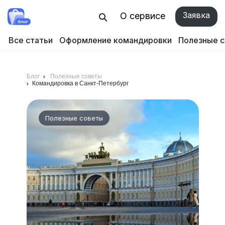
Заявка
О сервисе
Все статьи
Оформление командировки
Полезные 
Блог
Полезные советы
Командировка в Санкт-Петербург
Полезные советы