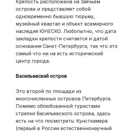
Крепость расположена на Заячьем
острове и представляет собой
одновременно бывшую тюрьму,
музейный квартал и объект всемирного
наследия ЮНЕСКО. Любопытно, что дата
закладки крепости считается и датой
основания Санкт-Петербурга, так что это
самый что ни на есть исторический
центр города.
Васильевский остров
Это второй по площади из
многочисленных островов Петербурга.
Помимо облюбованной туристами
стрелки Васильевского острова, здесь
есть на что посмотреть: Кунсткамера
(первый в России естественнонаучный