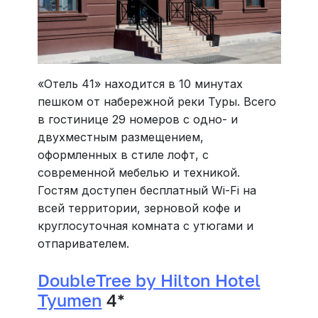
«Отель 41» находится в 10 минутах
пешком от набережной реки Туры. Всего
в гостинице 29 номеров с одно- и
двухместным размещением,
оформленных в стиле лофт, с
современной мебелью и техникой.
Гостям доступен бесплатный Wi-Fi на
всей территории, зерновой кофе и
круглосуточная комната с утюгами и
отпаривателем.
DoubleTree by Hilton Hotel
Tyumen
4*