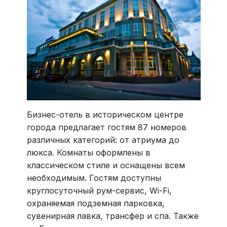
Бизнес-отель в историческом центре
города предлагает гостям 87 номеров
различных категорий: от атриума до
люкса. Комнаты оформлены в
классическом стиле и оснащены всем
необходимым. Гостям доступны
круглосуточный рум-сервис, Wi-Fi,
охраняемая подземная парковка,
сувенирная лавка, трансфер и спа. Также