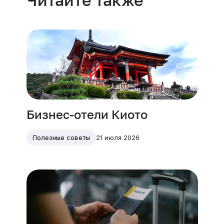
Читайте также
Бизнес-отели Киото
21 июля 2026
Полезные советы