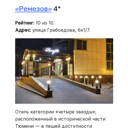
«Ремезов»
4*
Рейтинг:
10 из 10.
Адрес:
улица Грибоедова, 6к1/7.
Отель категории «четыре звезды»,
расположенный в исторической части
Тюмени — в пешей доступности