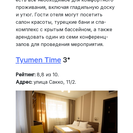
проживания, включая гладильную доску
и утюг. Гости отеля могут посетить
салон красоты, турецкие бани и спа-
комплекс с крытым бассейном, а также
арендовать один из семи конференц-
залов для проведения мероприятия.
Tyumen Time
3*
Рейтинг:
8,8 из 10.
Адрес:
улица Сакко, 11/2.