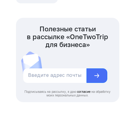
Полезные статьи
в рассылке «OneTwoTrip
для бизнеса»
Подписываясь на рассылку, я даю
согласие
на обработку
моих персональных данных.