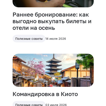
Раннее бронирование: как
выгодно выкупать билеты и
отели на осень
14 июля 2026
Полезные советы
Командировка в Киото
03 июля 2026
Полезные советы