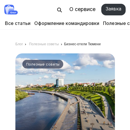
Заявка
О сервисе
Все статьи
Оформление командировки
Полезные 
Блог
Полезные советы
Бизнес-отели Тюмени
Полезные советы