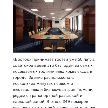
«Восток» принимает гостей уже 50 лет: в
советское время это был один из самых
посещаемых гостиничных комплексов в
городе. Здание расположено в
нескольких минутах пешком от
выставочных и бизнес-центров Тюмени,
рядом с транспортной развязкой и
парковой зоной. В отеле 349 номеров
различных категорий, включая номер для