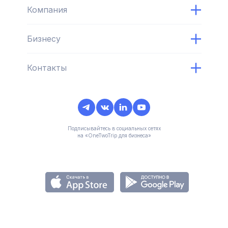
Компания
Бизнесу
Контакты
Подписывайтесь в социальных сетях
на «OneTwoTrip для бизнеса»