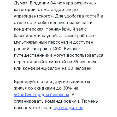
Дума». В здании 84 номера различных
категорий: от «стандарта» до
«президентского». Для удобства гостей в
отеле есть собственные прачечная и
кондитерская, тренажёрный зал с
бассейном и сауной, а также работает
мультиязычный персонал и доступен
ранний завтрак с 4:00. Бизнес-
путешественники могут воспользоваться
переговорной комнатой на 35 человек
или конференц-залом на 90 человек.
Бронируйте эти и другие варианты
жилья со скидками до 30% на
«OneTwoTrip для бизнеса»
. А
спланировать командировку в Тюмень
вам поможет наш
путеводитель
.