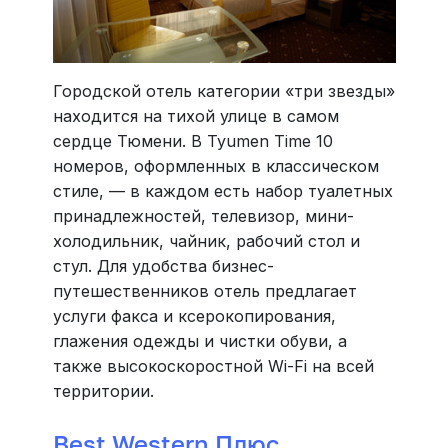
Городской отель категории «три звезды»
находится на тихой улице в самом
сердце Тюмени. В Tyumen Time 10
номеров, оформленных в классическом
стиле, — в каждом есть набор туалетных
принадлежностей, телевизор, мини-
холодильник, чайник, рабочий стол и
стул. Для удобства бизнес-
путешественников отель предлагает
услуги факса и ксерокопирования,
глажения одежды и чистки обуви, а
также высокоскоростной Wi-Fi на всей
территории.
Best Western Плюс