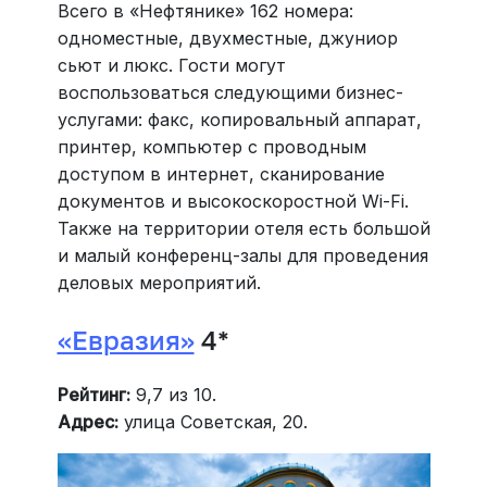
Всего в «Нефтянике» 162 номера:
одноместные, двухместные, джуниор
сьют и люкс. Гости могут
воспользоваться следующими бизнес-
услугами: факс, копировальный аппарат,
принтер, компьютер с проводным
доступом в интернет, сканирование
документов и высокоскоростной Wi-Fi.
Также на территории отеля есть большой
и малый конференц-залы для проведения
деловых мероприятий.
«Евразия»
4*
Рейтинг:
9,7 из 10.
Адрес:
улица Советская, 20.