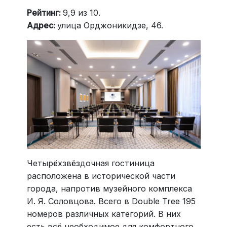
Рейтинг:
9,9 из 10.
Адрес:
улица Орджоникидзе, 46.
Четырёхзвёздочная гостиница
расположена в исторической части
города, напротив музейного комплекса
И. Я. Соловцова. Всего в Double Tree 195
номеров различных категорий. В них
есть всё необходимое для комфортного