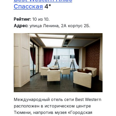
Спасская
4*
Рейтинг:
10 из 10.
Адрес:
улица Ленина, 2А корпус 2Б.
Международный отель сети Best Western
расположен в историческом центре
Тюмени, напротив музея «Городская