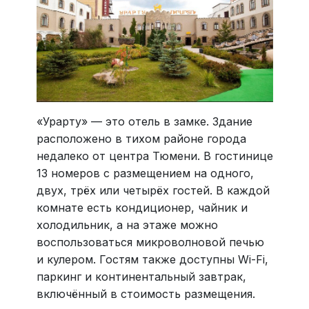
«Урарту» — это отель в замке. Здание
расположено в тихом районе города
недалеко от центра Тюмени. В гостинице
13 номеров с размещением на одного,
двух, трёх или четырёх гостей. В каждой
комнате есть кондиционер, чайник и
холодильник, а на этаже можно
воспользоваться микроволновой печью
и кулером. Гостям также доступны Wi-Fi,
паркинг и континентальный завтрак,
включённый в стоимость размещения.