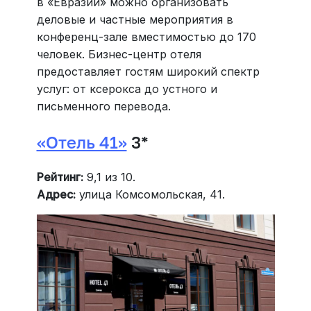
в «Евразии» можно организовать
деловые и частные мероприятия в
конференц-зале вместимостью до 170
человек. Бизнес-центр отеля
предоставляет гостям широкий спектр
услуг: от ксерокса до устного и
письменного перевода.
«Отель 41»
3*
Рейтинг:
9,1 из 10.
Адрес:
улица Комсомольская, 41.