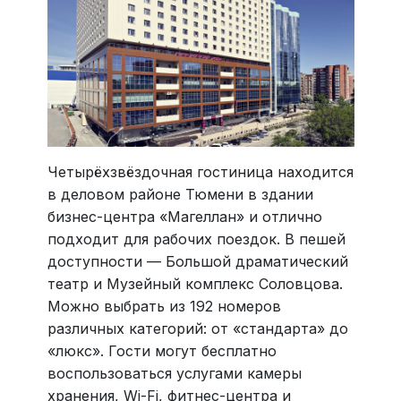
Четырёхзвёздочная гостиница находится
в деловом районе Тюмени в здании
бизнес-центра «Магеллан» и отлично
подходит для рабочих поездок. В пешей
доступности — Большой драматический
театр и Музейный комплекс Соловцова.
Можно выбрать из 192 номеров
различных категорий: от «стандарта» до
«люкс». Гости могут бесплатно
воспользоваться услугами камеры
хранения, Wi-Fi, фитнес-центра и