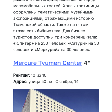
маломобильных гостей. Холлы гостиницы
оформлены тематическими музейными
экспозициями, отражающими историю
Тюменской области. Также на пятом
этаже есть библиотека. Для бизнес-
туристов доступны три конференц-зала:
«Юпитер» на 250 человек, «Сатурн» на 50
человек и «Меркурий» на 30 человек.
Mercure Tyumen Center
4*
Рейтинг:
10 из 10.
Адрес:
улица 50 лет Октября, 14.