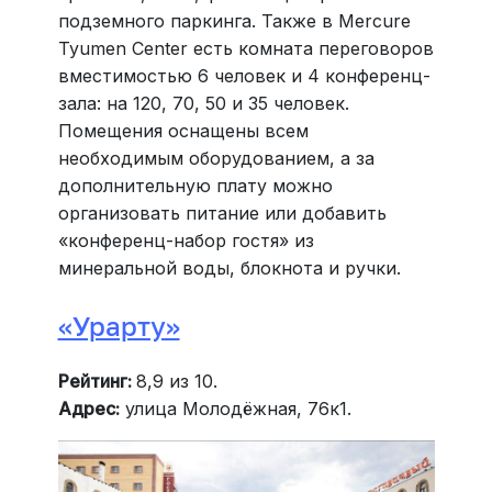
подземного паркинга. Также в Mercure
Tyumen Center есть комната переговоров
вместимостью 6 человек и 4 конференц-
зала: на 120, 70, 50 и 35 человек.
Помещения оснащены всем
необходимым оборудованием, а за
дополнительную плату можно
организовать питание или добавить
«конференц-набор гостя» из
минеральной воды, блокнота и ручки.
«Урарту»
Рейтинг:
8,9 из 10.
Адрес:
улица Молодёжная, 76к1.