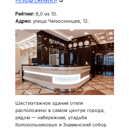
Рейтинг:
8,0 из 10.
Адрес:
улица Челюскинцев, 12.
Шестиэтажное здание отеля
расположено в самом центре города,
рядом — набережная, усадьба
Колокольниковых и Знаменский собор.