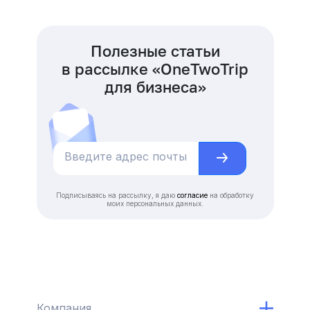
Полезные статьи
в рассылке «OneTwoTrip
для бизнеса»
Подписываясь на рассылку, я даю
согласие
на обработку
моих персональных данных.
Компания