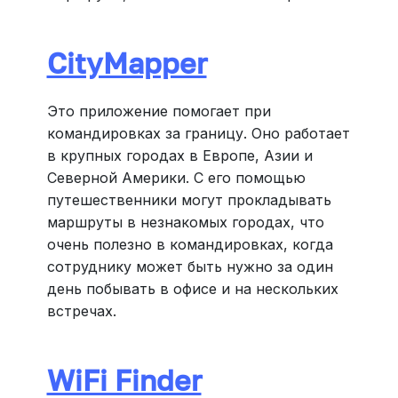
CityMapper
Это приложение помогает при
командировках за границу. Оно работает
в крупных городах в Европе, Азии и
Северной Америки. С его помощью
путешественники могут прокладывать
маршруты в незнакомых городах, что
очень полезно в командировках, когда
сотруднику может быть нужно за один
день побывать в офисе и на нескольких
встречах.
WiFi Finder