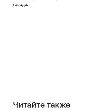
городе.
Навести порядок
Читайте также