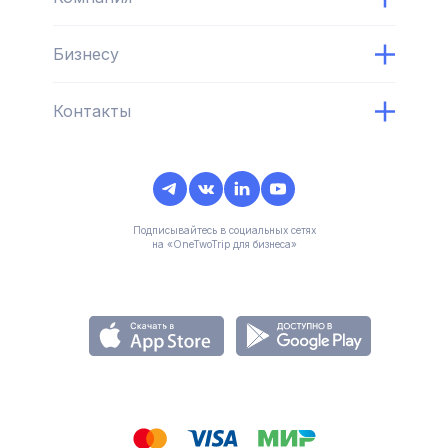
Бизнесу
Контакты
Подписывайтесь в социальных сетях
на «OneTwoTrip для бизнеса»