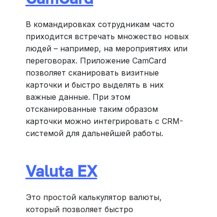
В командировках сотрудникам часто
приходится встречать множество новых
людей – например, на мероприятиях или
переговорах. Приложение CamCard
позволяет сканировать визитные
карточки и быстро выделять в них
важные данные. При этом
отсканированные таким образом
карточки можно интегрировать с CRM-
системой для дальнейшей работы.
Valuta EX
Это простой калькулятор валюты,
который позволяет быстро