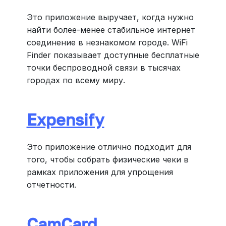
Это приложение выручает, когда нужно
найти более-менее стабильное интернет
соединение в незнакомом городе. WiFi
Finder показывает доступные бесплатные
точки беспроводной связи в тысячах
городах по всему миру.
Expensify
Это приложение отлично подходит для
того, чтобы собрать физические чеки в
рамках приложения для упрощения
отчетности.
CamCard