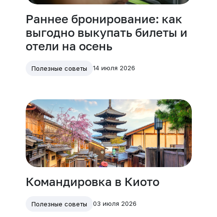
Раннее бронирование: как
выгодно выкупать билеты и
отели на осень
14 июля 2026
Полезные советы
Командировка в Киото
03 июля 2026
Полезные советы