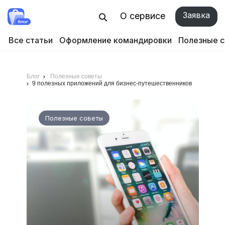
Заявка
О сервисе
Все статьи
Оформление командировки
Полезные 
Блог
Полезные советы
9 полезных приложений для бизнес-путешественников
Полезные советы