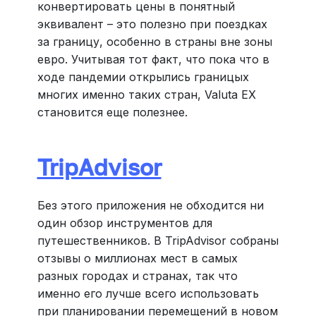
конвертировать цены в понятный
эквивалент – это полезно при поездках
за границу, особенно в страны вне зоны
евро. Учитывая тот факт, что пока что в
ходе пандемии открылись границых
многих именно таких стран, Valuta EX
становится еще полезнее.
TripAdvisor
Без этого приложения не обходится ни
один обзор инструментов для
путешественников. В TripAdvisor собраны
отзывы о миллионах мест в самых
разных городах и странах, так что
именно его лучше всего использовать
при планировании перемещений в новом