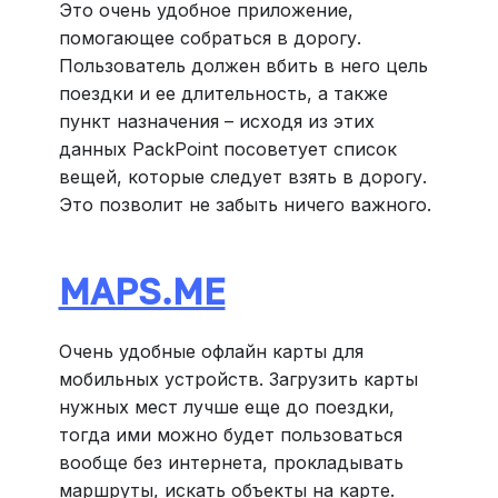
Это очень удобное приложение,
помогающее собраться в дорогу.
Пользователь должен вбить в него цель
поездки и ее длительность, а также
пункт назначения – исходя из этих
данных PackPoint посоветует список
вещей, которые следует взять в дорогу.
Это позволит не забыть ничего важного.
MAPS.ME
Очень удобные офлайн карты для
мобильных устройств. Загрузить карты
нужных мест лучше еще до поездки,
тогда ими можно будет пользоваться
вообще без интернета, прокладывать
маршруты, искать объекты на карте.