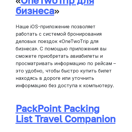
«
OneTwoTrip для
бизнеса
»
Наше iOS-приложение позволяет
работать с системой бронирования
деловых поездок «OneTwoTrip для
бизнеса». С помощью приложения вы
сможете приобретать авиабилеты и
просматривать информацию по рейсам –
это удобно, чтобы быстро купить билет
находясь в дороге или уточнить
информацию без доступа к компьютеру.
PackPoint Packing
List Travel Companion