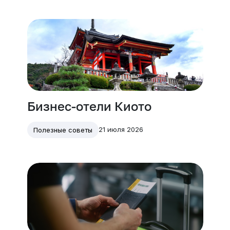
Бизнес-отели Киото
21 июля 2026
Полезные советы