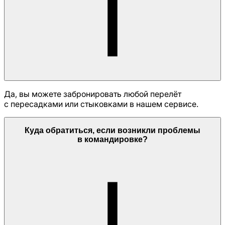
Да, вы можете забронировать любой перелёт
с пересадками или стыковками в нашем сервисе.
Куда обратиться, если возникли проблемы
в командировке?