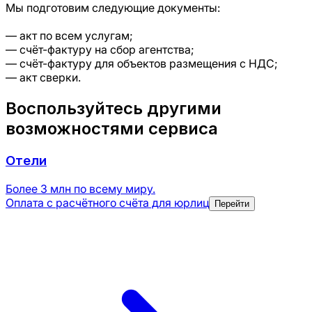
Мы подготовим следующие документы:
— акт по всем услугам;
— счёт-фактуру на сбор агентства;
— счёт-фактуру для объектов размещения с НДС;
— акт сверки.
Воспользуйтесь другими
возможностями сервиса
Отели
Более 3 млн по всему миру.
Оплата с расчётного счёта для юрлиц
Перейти