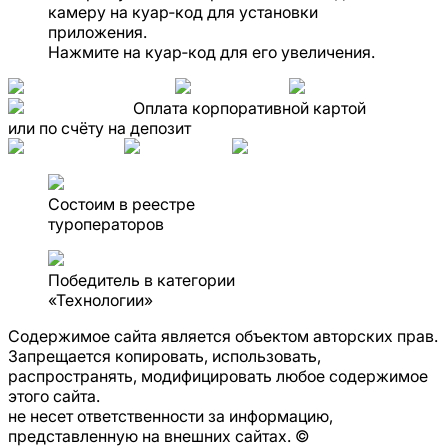
камеру на куар‑код для установки
приложения.
Нажмите на куар‑код для его увеличения.
Оплата корпоративной картой
или по счёту на депозит
Состоим в реестре
туроператоров
Победитель в категории
«Технологии»
Содержимое сайта является объектом авторских прав.
Запрещается копировать, использовать,
распространять, модифицировать любое содержимое
этого сайта.
не несет
ответственности за информацию,
представленную на внешних сайтах. ©