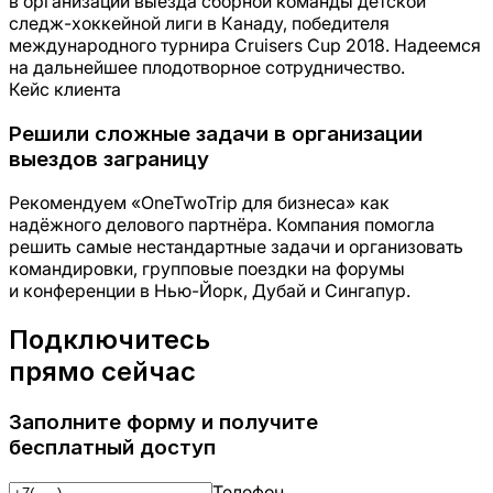
в организации выезда сборной команды детской
следж-хоккейной лиги в Канаду, победителя
международного турнира Cruisers Cup 2018. Надеемся
на дальнейшее плодотворное сотрудничество.
Кейс клиента
Решили сложные задачи в организации
выездов заграницу
Рекомендуем «OneTwoTrip для бизнеса» как
надёжного делового партнёра. Компания помогла
решить самые нестандартные задачи и организовать
командировки, групповые поездки на форумы
и конференции в Нью-Йорк, Дубай и Сингапур.
Подключитесь
прямо сейчас
Заполните форму и получите
бесплатный доступ
Телефон