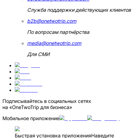
Служба поддержки действующих клиентов
b2b@onetwotrip.com
По вопросам партнёрства
media@onetwotrip.com
Для СМИ
Подписывайтесь в социальных сетях
на «OneTwoTrip для бизнеса»
Мобильное приложение
Быстрая установка приложения
Наведите