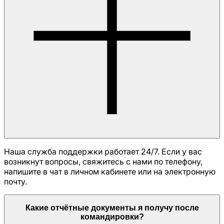
Наша служба поддержки работает 24/7. Если у вас
возникнут вопросы, свяжитесь с нами по телефону,
напишите в чат в личном кабинете или на электронную
почту.
Какие отчётные документы я получу после
командировки?