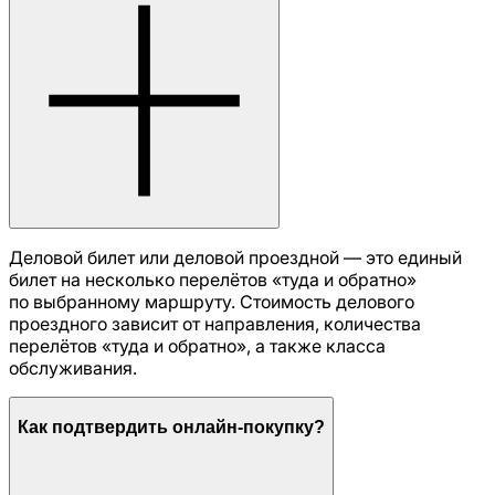
Деловой билет или деловой проездной — это единый
билет на несколько перелётов «туда и обратно»
по выбранному маршруту. Стоимость делового
проездного зависит от направления, количества
перелётов «туда и обратно», а также класса
обслуживания.
Как подтвердить онлайн-покупку?