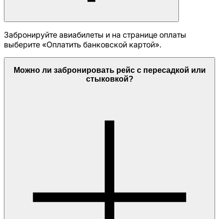
Забронируйте авиабилеты и на странице оплаты
выберите «Оплатить банковской картой».
Можно ли забронировать рейс с пересадкой или
стыковкой?