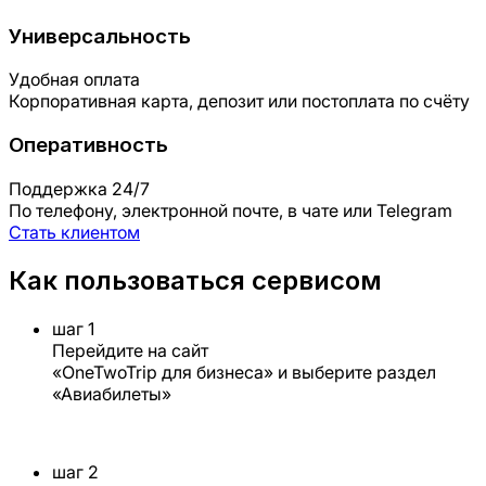
Универсальность
Удобная оплата
Корпоративная карта, депозит или постоплата по счёту
Оперативность
Поддержка 24/7
По телефону, электронной почте, в чате или Telegram
Стать клиентом
Как пользоваться сервисом
шаг 1
Перейдите на сайт
«OneTwoTrip для бизнеса» и выберите раздел
«Авиабилеты»
шаг 2