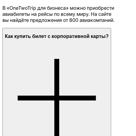
В «OneTwoTrip для бизнеса» можно приобрести
авиабилеты на рейсы по всему миру. На сайте
вы найдёте предложения от 800 авиакомпаний.
Как купить билет с корпоративной карты?