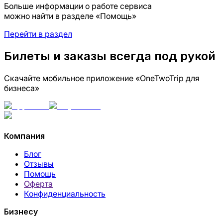
Больше информации о работе сервиса
можно найти в разделе «Помощь»
Перейти в раздел
Билеты и заказы всегда под рукой
Скачайте мобильное приложение «OneTwoTrip для
бизнеса»
Компания
Блог
Отзывы
Помощь
Оферта
Конфиденциальность
Бизнесу