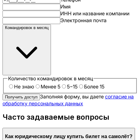
Имя
ИНН или название компании
Электронная почта
Командировок в месяц
Количество командировок в месяц
Не знаю
Менее 5
5−15
Более 15
Заполняя форму, вы даете
согласие на
Получить доступ
обработку персональных данных
Часто задаваемые вопросы
Как юридическому лицу купить билет на самолёт?