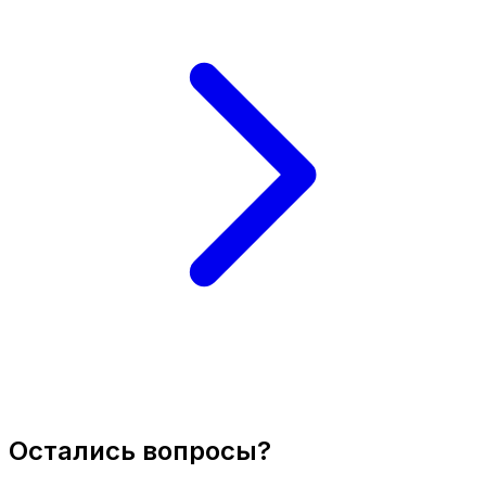
Остались вопросы?