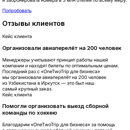
и забронировать номера в 3 млн отелей по всему миру.
Попробовать
Отзывы клиентов
Кейс клиента
Организовали авиаперелёт на 200 человек
Менеджеры учитывают принцип работы нашей
компании и находят билеты по оптимальным ценам.
Последний раз с «OneTwoTrip для бизнеса»
мы организовали авиаперелёт на 200 человек
из Узбекистана в Иркутск — это был наш
самый крупный заказ.
Кейс клиента
Помогли организовать выезд сборной
команды по хоккею
Благодарим «ОnеТwoTrip для бизнеса» за помощь