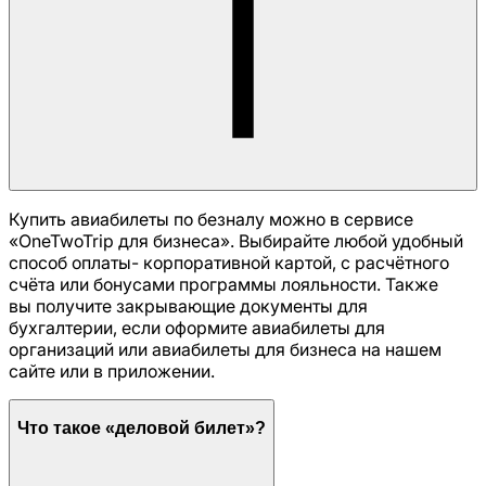
Купить авиабилеты по безналу можно в сервисе
«OneTwoTrip для бизнеса». Выбирайте любой удобный
способ оплаты- корпоративной картой, с расчётного
счёта или бонусами программы лояльности. Также
вы получите закрывающие документы для
бухгалтерии, если оформите авиабилеты для
организаций или авиабилеты для бизнеса на нашем
сайте или в приложении.
Что такое «деловой билет»?