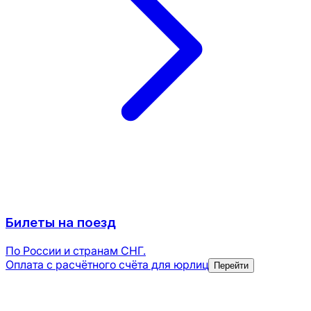
Билеты на поезд
По России и странам СНГ.
Оплата с расчётного счёта для юрлиц
Перейти