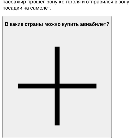
пассажир прошёл зону контроля и отправился в зону
посадки на самолёт.
В какие страны можно купить авиабилет?