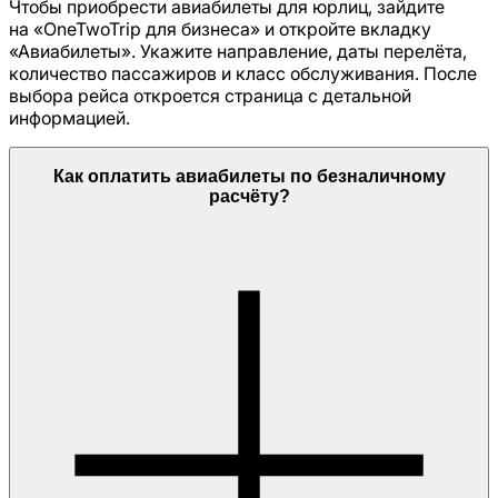
Чтобы приобрести авиабилеты для юрлиц, зайдите
на «OneTwoTrip для бизнеса» и откройте вкладку
«Авиабилеты». Укажите направление, даты перелёта,
количество пассажиров и класс обслуживания. После
выбора рейса откроется страница с детальной
информацией.
Как оплатить авиабилеты по безналичному
расчёту?