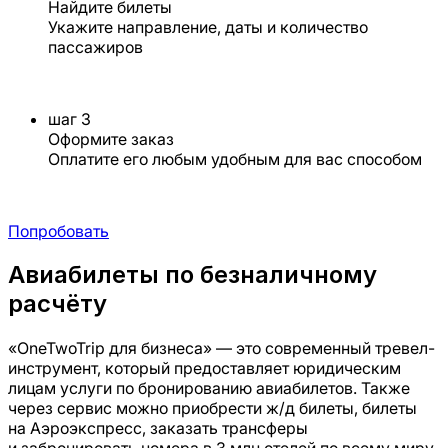
Найдите билеты
Укажите направление, даты и количество
пассажиров
шаг 3
Оформите заказ
Оплатите его любым удобным для вас способом
Попробовать
Авиабилеты по безналичному
расчёту
«OneTwoTrip для бизнеса» — это современный тревел-
инструмент, который предоставляет юридическим
лицам услуги по бронированию авиабилетов. Также
через сервис можно приобрести ж/д билеты, билеты
на Аэроэкспресс, заказать трансферы