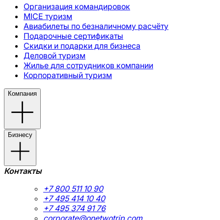
Организация командировок
MICE туризм
Авиабилеты по безналичному расчёту
Подарочные сертификаты
Скидки и подарки для бизнеса
Деловой туризм
Жилье для сотрудников компании
Корпоративный туризм
Компания
Бизнесу
Контакты
+7 800 511 10 90
+7 495 414 10 40
+7 495 374 91 76
corporate@onetwotrip.com