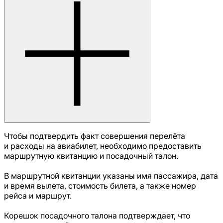
Чтобы подтвердить факт совершения перелёта
и расходы на авиабилет, необходимо предоставить
маршрутную квитанцию и посадочный талон.
В маршрутной квитанции указаны имя пассажира, дата
и время вылета, стоимость билета, а также номер
рейса и маршрут.
Корешок посадочного талона подтверждает, что