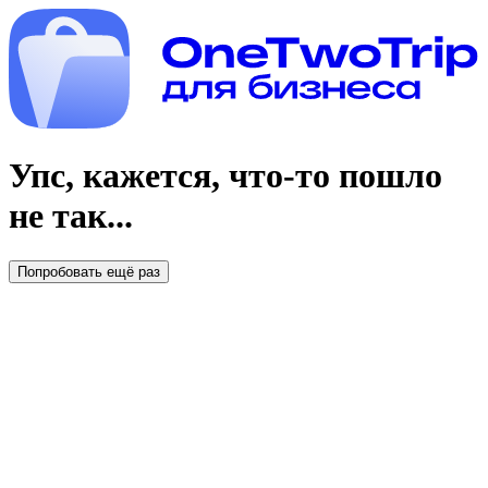
Упс, кажется, что-то пошло
не так...
Попробовать ещё раз